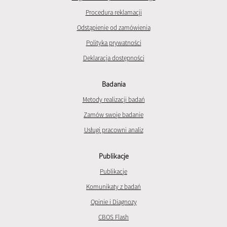
Procedura reklamacji
Odstąpienie od zamówienia
Polityka prywatności
Deklaracja dostępności
Badania
Metody realizacji badań
Zamów swoje badanie
Usługi pracowni analiz
Publikacje
Publikacje
Komunikaty z badań
Opinie i Diagnozy
CBOS Flash