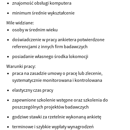
znajomość obsługi komputera
minimum średnie wykształcenie
Mile widziane:
osoby w średnim wieku
doświadczenie w pracy ankietera potwierdzone
referencjami z innych firm badawczych
posiadanie własnego środka lokomocji
Warunki pracy:
praca na zasadzie umowy o pracę lub zlecenie,
systematycznie monitorowana i kontrolowana
elastyczny czas pracy
zapewnione szkolenie wstępne oraz szkolenia do
poszczególnych projektów badawczych
godziwe stawki za rzetelnie wykonaną ankietę
terminowe i szybkie wypłaty wynagrodzeń