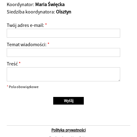
Koordynator:
Maria Święcka
Siedziba koordynatora:
Olsztyn
Twój adres e-mail:
*
Temat wiadomości:
*
Treść
*
*
Pola obowiązkowe
Polityka prywatności