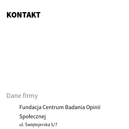
KONTAKT
Dane firmy
Fundacja Centrum Badania Opinii
Społecznej
ul. Świętojerska 5/7