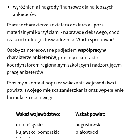
wyróżnienia i nagrody finansowe dla najlepszych
ankieterów
Praca w charakterze ankietera dostarcza - poza
materialnymi korzyściami - naprawdę ciekawego, choć
czasem trudnego doświadczenia. Warto spróbować!
Osoby zainteresowane podjęciem
współpracy w
charakterze ankieterów
, prosimy o kontakt z
koordynatorem regionalnym szkolącym i nadzorującym
pracę ankieterów.
Prosimy o kontakt poprzez wskazanie województwa i
powiatu swojego miejsca zamieszkania oraz wypełnienie
formularza mailowego.
Wskaż województwo:
Wskaż powiat:
dolnośląskie
augustowski
kujawsko-pomorskie
białostocki