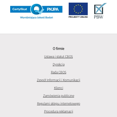
O firmie
Ustawa i statut CBOS
Dyrekcja
Rada CBOS
Zespół Informacji i Komunikacji
Klienci
Zamówienia publiczne
Regulami sklepu internetowego
Procedura reklamacji