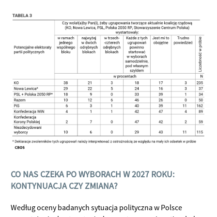
CO NAS CZEKA PO WYBORACH W 2027 ROKU:
KONTYNUACJA CZY ZMIANA?
Według oceny badanych sytuacja polityczna w Polsce