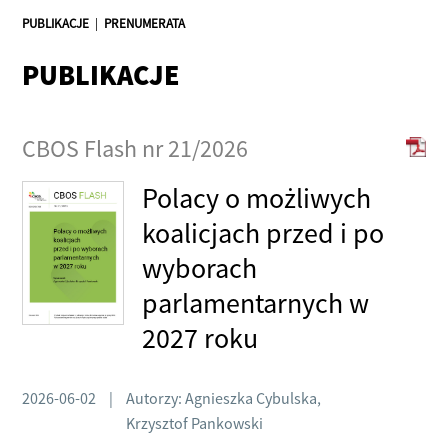
PUBLIKACJE
|
PRENUMERATA
PUBLIKACJE
CBOS Flash nr 21/2026
Polacy o możliwych
koalicjach przed i po
wyborach
parlamentarnych w
2027 roku
2026-06-02
|
Autorzy: Agnieszka Cybulska,
Krzysztof Pankowski