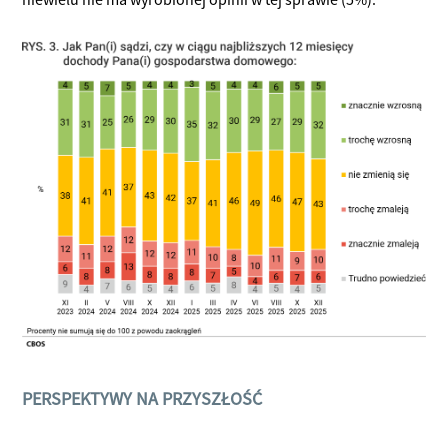
PERSPEKTYWY NA PRZYSZŁOŚĆ