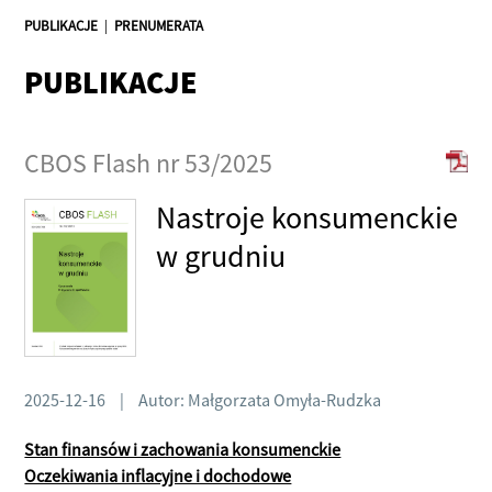
PUBLIKACJE
|
PRENUMERATA
PUBLIKACJE
CBOS Flash nr 53/2025
Nastroje konsumenckie
w grudniu
2025-12-16
|
Autor: Małgorzata Omyła-Rudzka
Stan finansów i zachowania konsumenckie
Oczekiwania inflacyjne i dochodowe