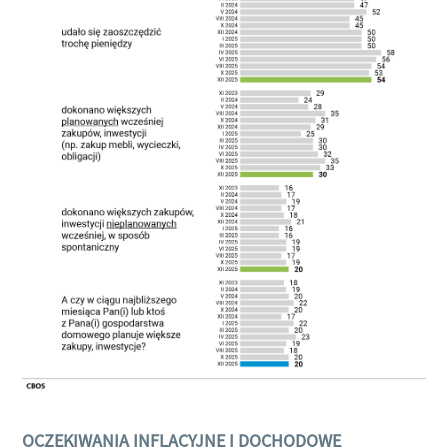
OCZEKIWANIA INFLACYJNE I DOCHODOWE