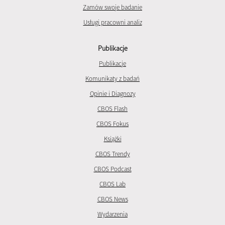
Zamów swoje badanie
Usługi pracowni analiz
Publikacje
Publikacje
Komunikaty z badań
Opinie i Diagnozy
CBOS Flash
CBOS Fokus
Książki
CBOS Trendy
CBOS Podcast
CBOS Lab
CBOS News
Wydarzenia