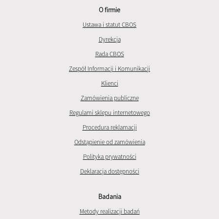
O firmie
Ustawa i statut CBOS
Dyrekcja
Rada CBOS
Zespół Informacji i Komunikacji
Klienci
Zamówienia publiczne
Regulami sklepu internetowego
Procedura reklamacji
Odstąpienie od zamówienia
Polityka prywatności
Deklaracja dostępności
Badania
Metody realizacji badań