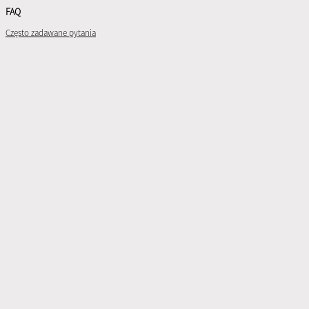
FAQ
Często zadawane pytania