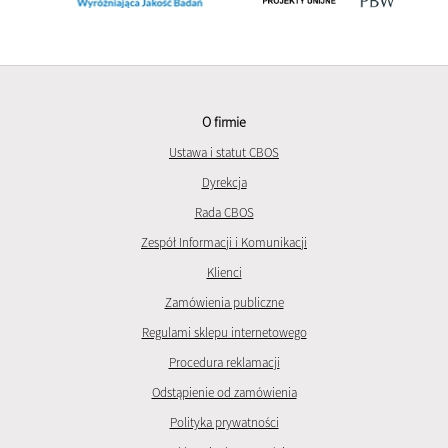
O firmie
Ustawa i statut CBOS
Dyrekcja
Rada CBOS
Zespół Informacji i Komunikacji
Klienci
Zamówienia publiczne
Regulami sklepu internetowego
Procedura reklamacji
Odstąpienie od zamówienia
Polityka prywatności