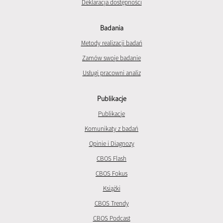
Deklaracja dostępności
Badania
Metody realizacji badań
Zamów swoje badanie
Usługi pracowni analiz
Publikacje
Publikacje
Komunikaty z badań
Opinie i Diagnozy
CBOS Flash
CBOS Fokus
Książki
CBOS Trendy
CBOS Podcast