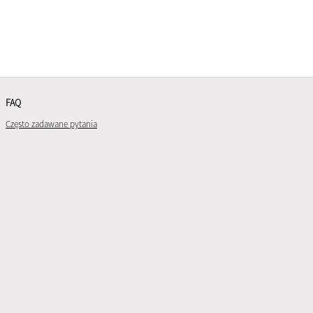
FAQ
Często zadawane pytania