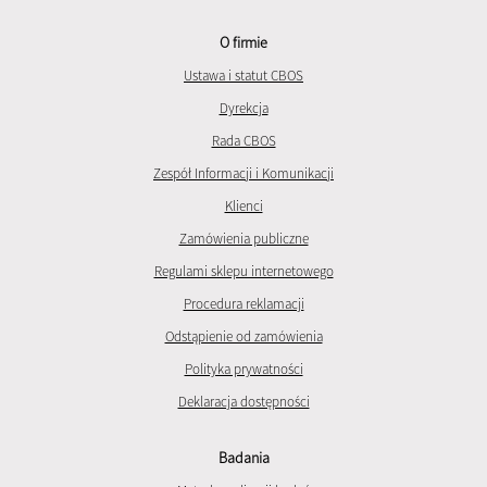
O firmie
Ustawa i statut CBOS
Dyrekcja
Rada CBOS
Zespół Informacji i Komunikacji
Klienci
Zamówienia publiczne
Regulami sklepu internetowego
Procedura reklamacji
Odstąpienie od zamówienia
Polityka prywatności
Deklaracja dostępności
Badania