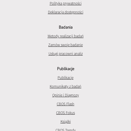
Polityka prywatności
Deklaracja dostępności
Badania
Metody realizacji badań
Zamów swoje badanie
Usługi pracowni analiz
Publikacje
Publikacje
Komunikaty z badań
Opinie i Diagnozy
CBOS Flash
CBOS Fokus
Książki
CBOS Trendy