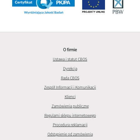
O firmie
Ustawa i statut CBOS
Dyrekcja
Rada CBOS
Zespół Informacji i Komunikacji
Klienci
Zamówienia publiczne
Regulami sklepu internetowego
Procedura reklamacji
Odstąpienie od zamówienia