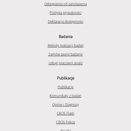
Odstąpienie od zamówienia
Polityka prywatności
Deklaracja dostępności
Badania
Metody realizacji badań
Zamów swoje badanie
Usługi pracowni analiz
Publikacje
Publikacje
Komunikaty z badań
Opinie i Diagnozy
CBOS Flash
CBOS Fokus
Książki