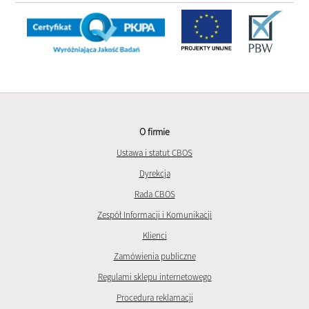
O firmie
Ustawa i statut CBOS
Dyrekcja
Rada CBOS
Zespół Informacji i Komunikacji
Klienci
Zamówienia publiczne
Regulami sklepu internetowego
Procedura reklamacji