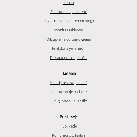
Klienci
Zamówienia publiczne
Regulami sklepu internetowego
Procedura reklamacji
Odstąpienie od zamówienia
Polityka prywatności
Deklaracja dostępności
Badania
Metody realizacji badań
Zamów swoje badanie
Usługi pracowni analiz
Publikacje
Publikacje
Komunikaty z badań