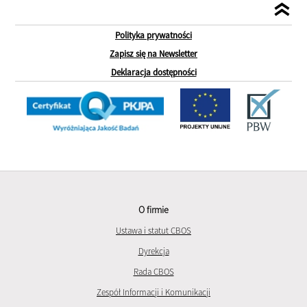
Polityka prywatności
Zapisz się na Newsletter
Deklaracja dostępności
O firmie
Ustawa i statut CBOS
Dyrekcja
Rada CBOS
Zespół Informacji i Komunikacji