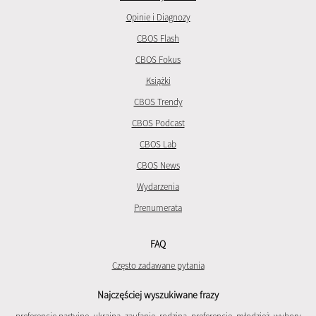
Opinie i Diagnozy
CBOS Flash
CBOS Fokus
Książki
CBOS Trendy
CBOS Podcast
CBOS Lab
CBOS News
Wydarzenia
Prenumerata
FAQ
Często zadawane pytania
Najczęściej wyszukiwane frazy