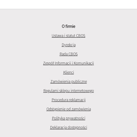
O firmie
Ustawa i statut CBOS
Dyrekcja
Rada CBOS
Zespół Informacji i Komunikacji
Klienci
Zamówienia publiczne
Regulami sklepu internetowego
Procedura reklamacji
Odstąpienie od zamówienia
Polityka prywatności
Deklaracja dostępności