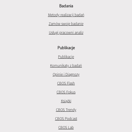
Badania
Metody realizacji badań
Zamów swoje badanie
Usługi pracowni analiz
Publikacje
Publikacje
Komunikaty z badań
Opinie i Diagnozy
CBOS Flash
CBOS Fokus
Książki
CBOS Trendy
CBOS Podcast
CBOS Lab