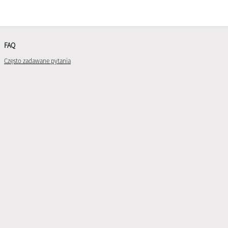
FAQ
Często zadawane pytania