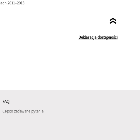
ach 2011–2013.
Deklaracja dostępności
FAQ
Często zadawane pytania