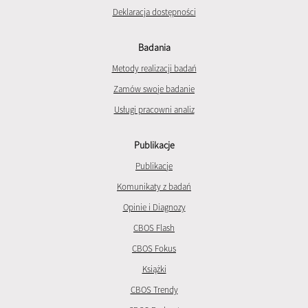
Deklaracja dostępności
Badania
Metody realizacji badań
Zamów swoje badanie
Usługi pracowni analiz
Publikacje
Publikacje
Komunikaty z badań
Opinie i Diagnozy
CBOS Flash
CBOS Fokus
Książki
CBOS Trendy