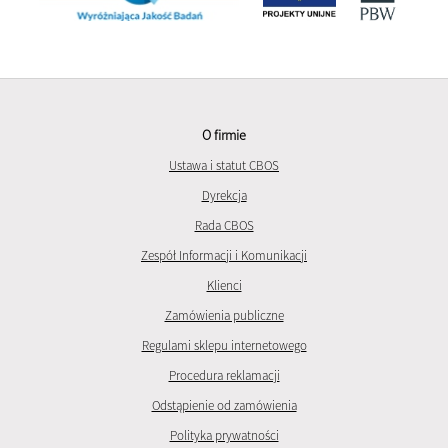
O firmie
Ustawa i statut CBOS
Dyrekcja
Rada CBOS
Zespół Informacji i Komunikacji
Klienci
Zamówienia publiczne
Regulami sklepu internetowego
Procedura reklamacji
Odstąpienie od zamówienia
Polityka prywatności