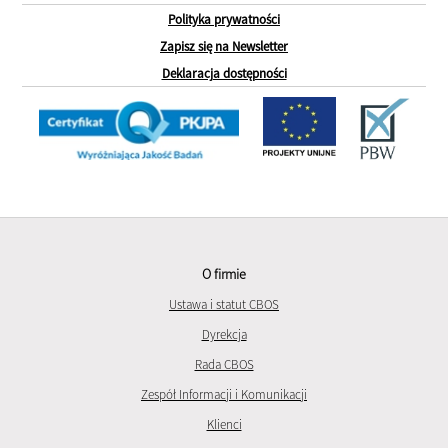
Polityka prywatności
Zapisz się na Newsletter
Deklaracja dostępności
O firmie
Ustawa i statut CBOS
Dyrekcja
Rada CBOS
Zespół Informacji i Komunikacji
Klienci