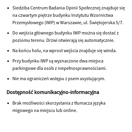
Siedziba Centrum Badania Opinii Społecznej znajduje się
na czwartym piętrze budynku Instytutu Wzornictwa
Przemysłowego (IWP) w Warszawie, ul. Świętojerska 5/7.
Do wejścia głównego budynku IWP można się dostać z
poziomu terenu. Drzwi otwierają się automatycznie.
Na końcu holu, na wprost wejścia znajduje się winda.
Przy budynku IWP są wyznaczone dwa miejsca
parkingowe dla osób z niepełnosprawnościami.
Nie ma ograniczeń wstępu z psem asystującym.
Dostępność komunikacyjno-informacyjna
Brak możliwości skorzystania z tłumacza języka
migowego na miejscu lub online.