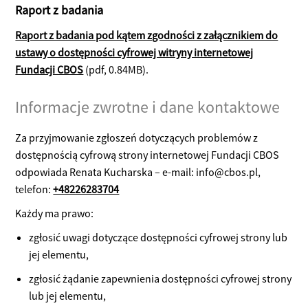
Raport z badania
Raport z badania pod kątem zgodności z załącznikiem do
ustawy o dostępności cyfrowej witryny internetowej
Fundacji CBOS
(pdf, 0.84MB).
Informacje zwrotne i dane kontaktowe
Za przyjmowanie zgłoszeń dotyczących problemów z
dostępnością cyfrową strony internetowej Fundacji CBOS
odpowiada
Renata Kucharska
– e-mail:
info@cbos.pl
,
telefon:
+48226283704
Każdy ma prawo:
zgłosić uwagi dotyczące dostępności cyfrowej strony lub
jej elementu,
zgłosić żądanie zapewnienia dostępności cyfrowej strony
lub jej elementu,