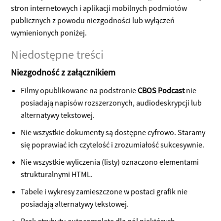
stron internetowych i aplikacji mobilnych podmiotów
publicznych z powodu niezgodności lub wyłączeń
wymienionych poniżej.
Niedostępne treści
Niezgodność z załącznikiem
Filmy opublikowane na podstronie
CBOS Podcast
nie
posiadają napisów rozszerzonych, audiodeskrypcji lub
alternatywy tekstowej.
Nie wszystkie dokumenty są dostępne cyfrowo. Staramy
się poprawiać ich czytelość i zrozumiałość sukcesywnie.
Nie wszystkie wyliczenia (listy) oznaczono elementami
strukturalnymi HTML.
Tabele i wykresy zamieszczone w postaci grafik nie
posiadają alternatywy tekstowej.