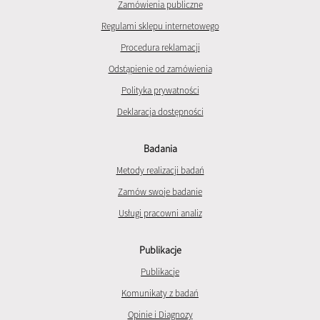
Zamówienia publiczne
Regulami sklepu internetowego
Procedura reklamacji
Odstąpienie od zamówienia
Polityka prywatności
Deklaracja dostępności
Badania
Metody realizacji badań
Zamów swoje badanie
Usługi pracowni analiz
Publikacje
Publikacje
Komunikaty z badań
Opinie i Diagnozy