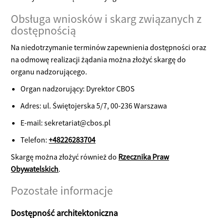
Obsługa wniosków i skarg związanych z
dostępnością
Na niedotrzymanie terminów zapewnienia dostępności oraz
na odmowę realizacji żądania można złożyć skargę do
organu nadzorującego.
Organ nadzorujący: Dyrektor CBOS
Adres: ul. Świętojerska 5/7, 00-236 Warszawa
E-mail: sekretariat@cbos.pl
Telefon:
+48226283704
Skargę można złożyć również do
Rzecznika Praw
Obywatelskich
.
Pozostałe informacje
Dostępność architektoniczna