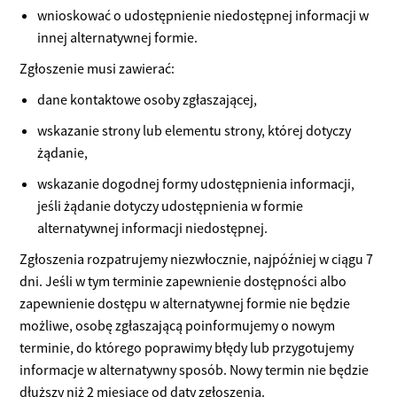
wnioskować o udostępnienie niedostępnej informacji w
innej alternatywnej formie.
Zgłoszenie musi zawierać:
dane kontaktowe osoby zgłaszającej,
wskazanie strony lub elementu strony, której dotyczy
żądanie,
wskazanie dogodnej formy udostępnienia informacji,
jeśli żądanie dotyczy udostępnienia w formie
alternatywnej informacji niedostępnej.
Zgłoszenia rozpatrujemy niezwłocznie, najpóźniej w ciągu 7
dni. Jeśli w tym terminie zapewnienie dostępności albo
zapewnienie dostępu w alternatywnej formie nie będzie
możliwe, osobę zgłaszającą poinformujemy o nowym
terminie, do którego poprawimy błędy lub przygotujemy
informacje w alternatywny sposób. Nowy termin nie będzie
dłuższy niż 2 miesiące od daty zgłoszenia.