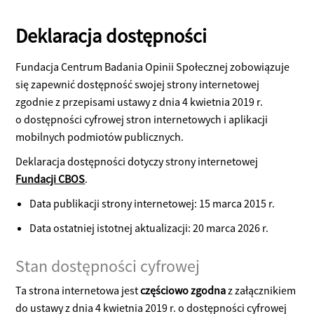
Deklaracja dostępności
Fundacja Centrum Badania Opinii Społecznej
zobowiązuje
się zapewnić dostępność swojej
strony internetowej
zgodnie z przepisami ustawy z dnia 4 kwietnia 2019 r.
o dostępności cyfrowej stron internetowych i aplikacji
mobilnych podmiotów publicznych.
Deklaracja dostępności dotyczy strony internetowej
Fundacji CBOS
.
Data publikacji strony internetowej:
15 marca 2015 r.
Data ostatniej istotnej aktualizacji:
20 marca 2026 r.
Stan dostępności cyfrowej
Ta strona internetowa jest
częściowo zgodna
z załącznikiem
do ustawy z dnia 4 kwietnia 2019 r. o dostępności cyfrowej