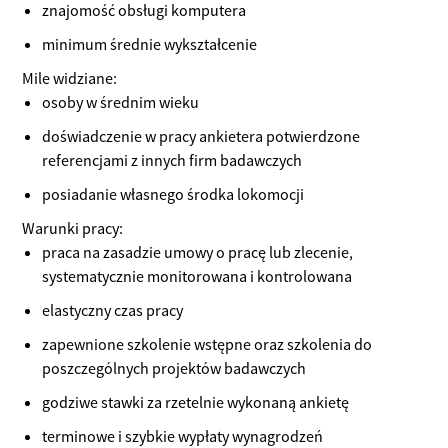
znajomość obsługi komputera
minimum średnie wykształcenie
Mile widziane:
osoby w średnim wieku
doświadczenie w pracy ankietera potwierdzone
referencjami z innych firm badawczych
posiadanie własnego środka lokomocji
Warunki pracy:
praca na zasadzie umowy o pracę lub zlecenie,
systematycznie monitorowana i kontrolowana
elastyczny czas pracy
zapewnione szkolenie wstępne oraz szkolenia do
poszczególnych projektów badawczych
godziwe stawki za rzetelnie wykonaną ankietę
terminowe i szybkie wypłaty wynagrodzeń