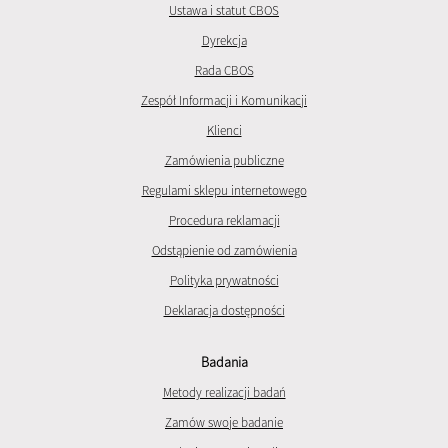
Ustawa i statut CBOS
Dyrekcja
Rada CBOS
Zespół Informacji i Komunikacji
Klienci
Zamówienia publiczne
Regulami sklepu internetowego
Procedura reklamacji
Odstąpienie od zamówienia
Polityka prywatności
Deklaracja dostępności
Badania
Metody realizacji badań
Zamów swoje badanie