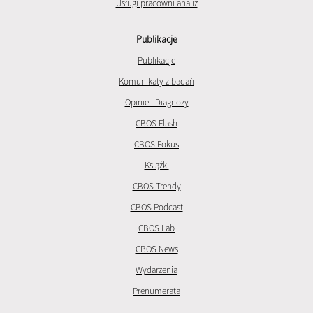
Usługi pracowni analiz
Publikacje
Publikacje
Komunikaty z badań
Opinie i Diagnozy
CBOS Flash
CBOS Fokus
Książki
CBOS Trendy
CBOS Podcast
CBOS Lab
CBOS News
Wydarzenia
Prenumerata