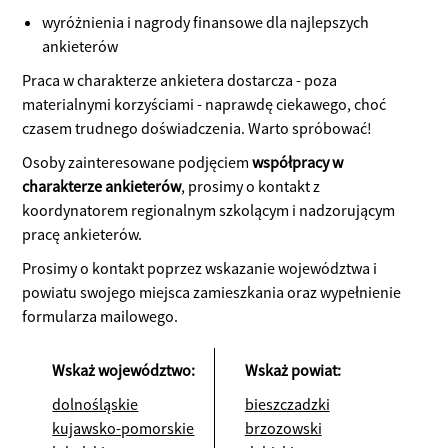
wyróżnienia i nagrody finansowe dla najlepszych
ankieterów
Praca w charakterze ankietera dostarcza - poza
materialnymi korzyściami - naprawdę ciekawego, choć
czasem trudnego doświadczenia. Warto spróbować!
Osoby zainteresowane podjęciem
współpracy w
charakterze ankieterów
, prosimy o kontakt z
koordynatorem regionalnym szkolącym i nadzorującym
pracę ankieterów.
Prosimy o kontakt poprzez wskazanie województwa i
powiatu swojego miejsca zamieszkania oraz wypełnienie
formularza mailowego.
Wskaż województwo:
Wskaż powiat:
dolnośląskie
bieszczadzki
kujawsko-pomorskie
brzozowski