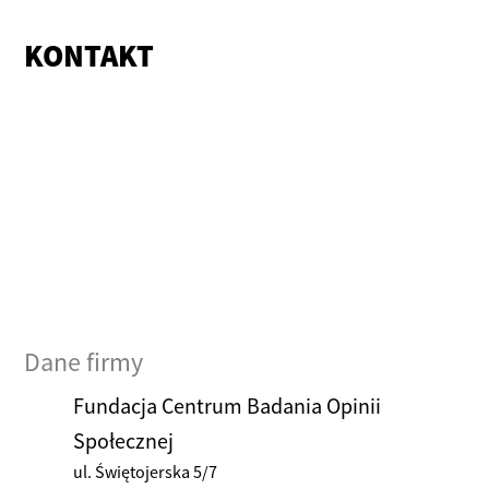
KONTAKT
Dane firmy
Fundacja Centrum Badania Opinii
Społecznej
ul. Świętojerska 5/7