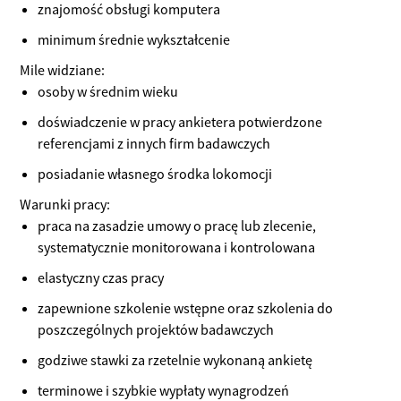
znajomość obsługi komputera
minimum średnie wykształcenie
Mile widziane:
osoby w średnim wieku
doświadczenie w pracy ankietera potwierdzone
referencjami z innych firm badawczych
posiadanie własnego środka lokomocji
Warunki pracy:
praca na zasadzie umowy o pracę lub zlecenie,
systematycznie monitorowana i kontrolowana
elastyczny czas pracy
zapewnione szkolenie wstępne oraz szkolenia do
poszczególnych projektów badawczych
godziwe stawki za rzetelnie wykonaną ankietę
terminowe i szybkie wypłaty wynagrodzeń