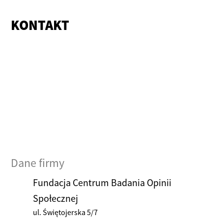
KONTAKT
Dane firmy
Fundacja Centrum Badania Opinii
Społecznej
ul. Świętojerska 5/7