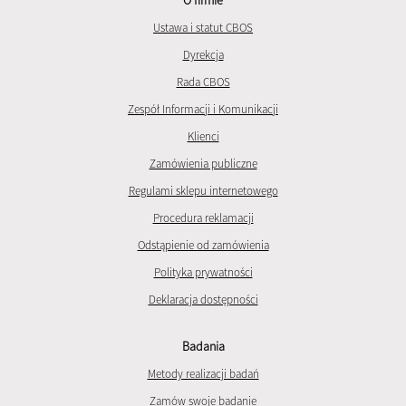
Ustawa i statut CBOS
Dyrekcja
Rada CBOS
Zespół Informacji i Komunikacji
Klienci
Zamówienia publiczne
Regulami sklepu internetowego
Procedura reklamacji
Odstąpienie od zamówienia
Polityka prywatności
Deklaracja dostępności
Badania
Metody realizacji badań
Zamów swoje badanie