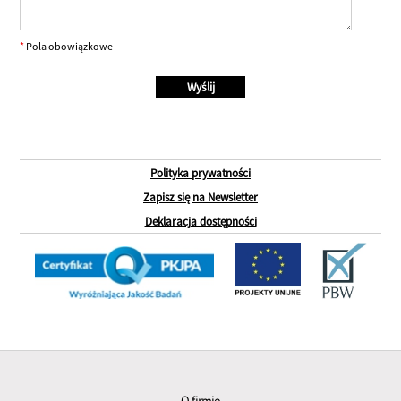
*
Pola obowiązkowe
Polityka prywatności
Zapisz się na Newsletter
Deklaracja dostępności
O firmie