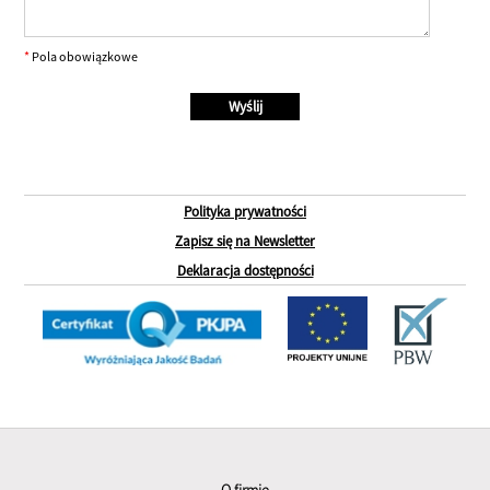
*
Pola obowiązkowe
Polityka prywatności
Zapisz się na Newsletter
Deklaracja dostępności
O firmie