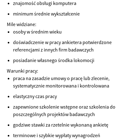
znajomość obsługi komputera
minimum średnie wykształcenie
Mile widziane:
osoby w średnim wieku
doświadczenie w pracy ankietera potwierdzone
referencjami z innych firm badawczych
posiadanie własnego środka lokomocji
Warunki pracy:
praca na zasadzie umowy o pracę lub zlecenie,
systematycznie monitorowana i kontrolowana
elastyczny czas pracy
zapewnione szkolenie wstępne oraz szkolenia do
poszczególnych projektów badawczych
godziwe stawki za rzetelnie wykonaną ankietę
terminowe i szybkie wypłaty wynagrodzeń