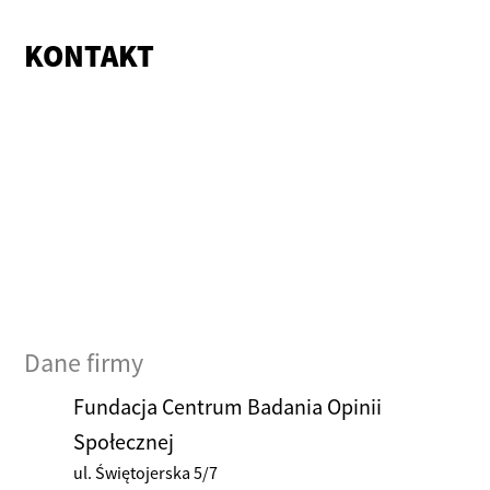
KONTAKT
Dane firmy
Fundacja Centrum Badania Opinii
Społecznej
ul. Świętojerska 5/7