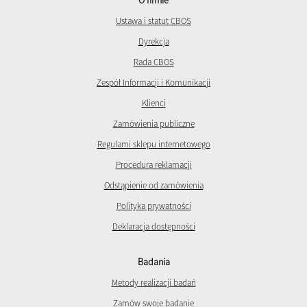
Ustawa i statut CBOS
Dyrekcja
Rada CBOS
Zespół Informacji i Komunikacji
Klienci
Zamówienia publiczne
Regulami sklepu internetowego
Procedura reklamacji
Odstąpienie od zamówienia
Polityka prywatności
Deklaracja dostępności
Badania
Metody realizacji badań
Zamów swoje badanie