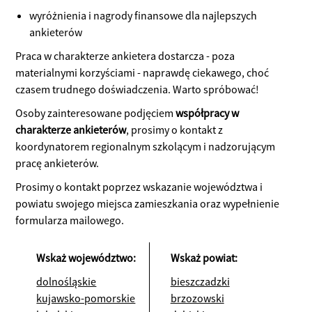
wyróżnienia i nagrody finansowe dla najlepszych
ankieterów
Praca w charakterze ankietera dostarcza - poza
materialnymi korzyściami - naprawdę ciekawego, choć
czasem trudnego doświadczenia. Warto spróbować!
Osoby zainteresowane podjęciem
współpracy w
charakterze ankieterów
, prosimy o kontakt z
koordynatorem regionalnym szkolącym i nadzorującym
pracę ankieterów.
Prosimy o kontakt poprzez wskazanie województwa i
powiatu swojego miejsca zamieszkania oraz wypełnienie
formularza mailowego.
Wskaż województwo:
Wskaż powiat:
dolnośląskie
bieszczadzki
kujawsko-pomorskie
brzozowski