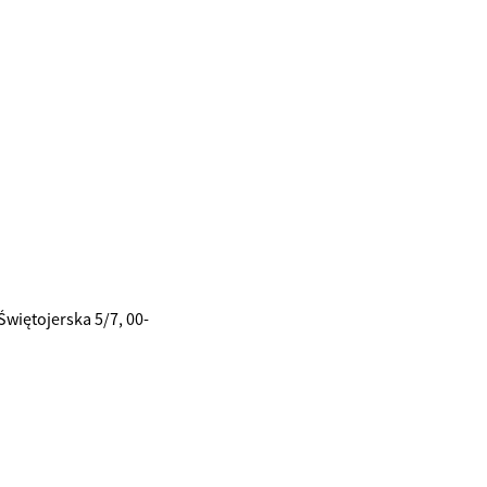
Świętojerska 5/7, 00-