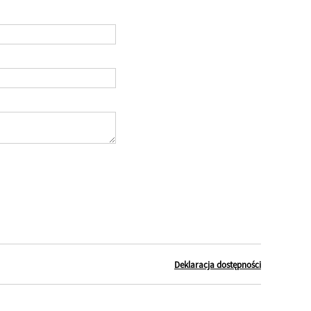
Deklaracja dostępności