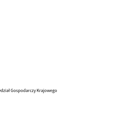
ydział Gospodarczy Krajowego