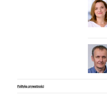
Polityka prywatności