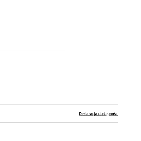
Deklaracja dostępności