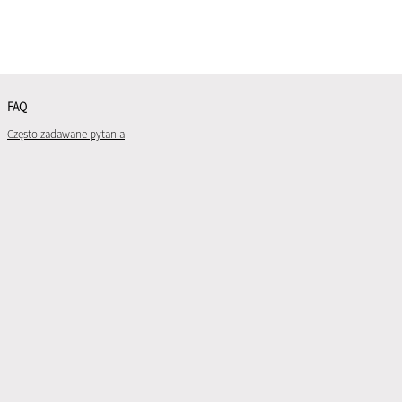
FAQ
Często zadawane pytania