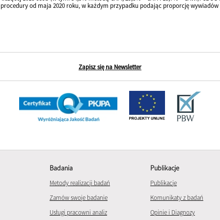
j procedury od maja 2020 roku, w każdym przypadku podając proporcję wywiadów b
Zapisz się na Newsletter
Badania
Publikacje
Metody realizacji badań
Publikacje
Zamów swoje badanie
Komunikaty z badań
Usługi pracowni analiz
Opinie i Diagnozy