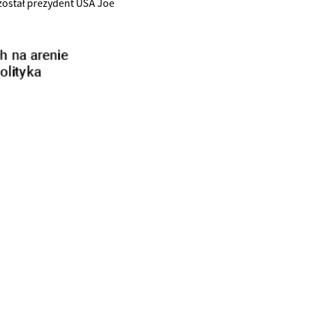
został prezydent USA Joe