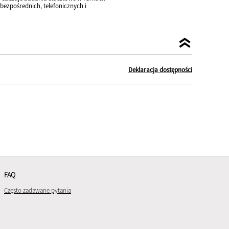
ezpośrednich, telefonicznych i
Deklaracja dostępności
FAQ
Często zadawane pytania