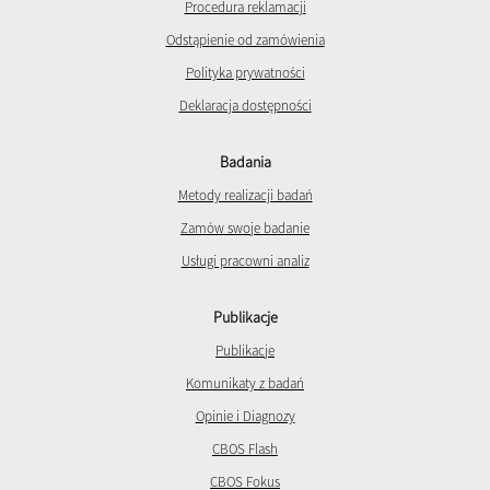
Procedura reklamacji
Odstąpienie od zamówienia
Polityka prywatności
Deklaracja dostępności
Badania
Metody realizacji badań
Zamów swoje badanie
Usługi pracowni analiz
Publikacje
Publikacje
Komunikaty z badań
Opinie i Diagnozy
CBOS Flash
CBOS Fokus