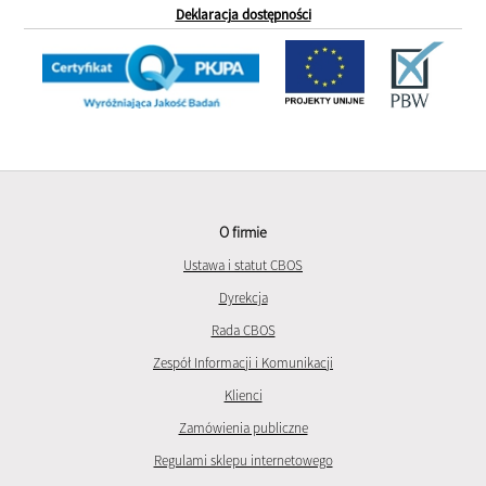
Deklaracja dostępności
O firmie
Ustawa i statut CBOS
Dyrekcja
Rada CBOS
Zespół Informacji i Komunikacji
Klienci
Zamówienia publiczne
Regulami sklepu internetowego