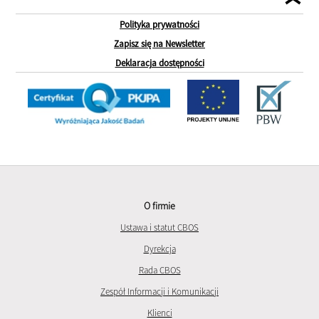
Polityka prywatności
Zapisz się na Newsletter
Deklaracja dostępności
O firmie
Ustawa i statut CBOS
Dyrekcja
Rada CBOS
Zespół Informacji i Komunikacji
Klienci