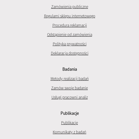
Zamówienia publiczne
Regulami sklepu internetowego
Procedura reklamacji
Odstąpienie od zamówienia
Polityka prywatności
Deklaracja dostępności
Badania
Metody realizacji badań
Zamów swoje badanie
Usługi pracowni analiz
Publikacje
Publikacje
Komunikaty z badań