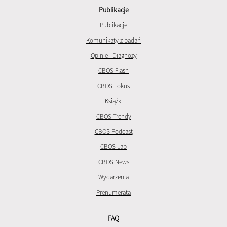
Publikacje
Publikacje
Komunikaty z badań
Opinie i Diagnozy
CBOS Flash
CBOS Fokus
Książki
CBOS Trendy
CBOS Podcast
CBOS Lab
CBOS News
Wydarzenia
Prenumerata
FAQ