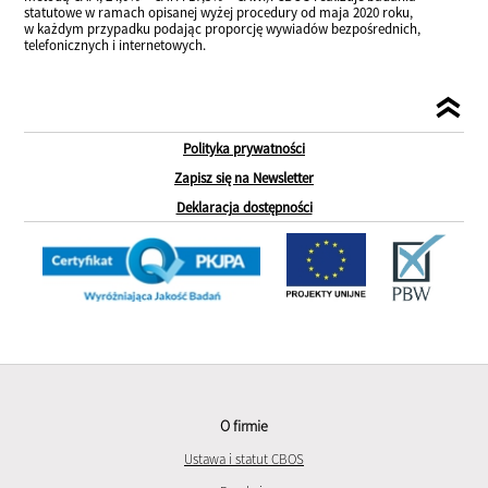
statutowe w ramach opisanej wyżej procedury od maja 2020 roku,
w każdym przypadku podając proporcję wywiadów bezpośrednich,
telefonicznych i internetowych.
Polityka prywatności
Zapisz się na Newsletter
Deklaracja dostępności
O firmie
Ustawa i statut CBOS