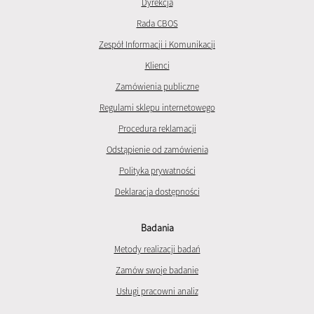
Dyrekcja
Rada CBOS
Zespół Informacji i Komunikacji
Klienci
Zamówienia publiczne
Regulami sklepu internetowego
Procedura reklamacji
Odstąpienie od zamówienia
Polityka prywatności
Deklaracja dostępności
Badania
Metody realizacji badań
Zamów swoje badanie
Usługi pracowni analiz