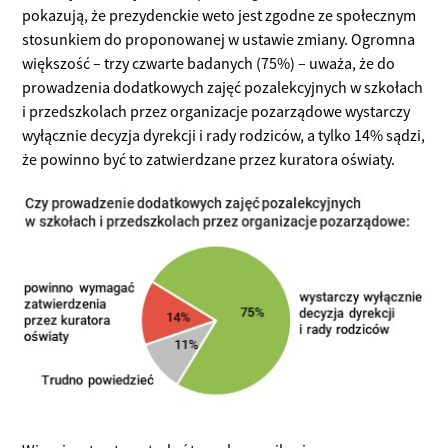
pokazują, że prezydenckie weto jest zgodne ze społecznym
stosunkiem do proponowanej w ustawie zmiany. Ogromna
większość – trzy czwarte badanych (75%) – uważa, że do
prowadzenia dodatkowych zajęć pozalekcyjnych w szkołach
i przedszkolach przez organizacje pozarządowe wystarczy
wyłącznie decyzja dyrekcji i rady rodziców, a tylko 14% sądzi,
że powinno być to zatwierdzane przez kuratora oświaty.