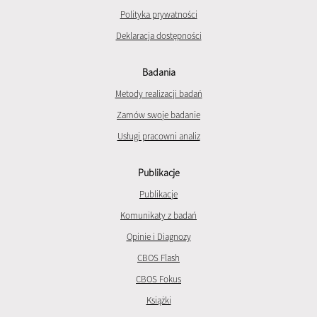
Polityka prywatności
Deklaracja dostępności
Badania
Metody realizacji badań
Zamów swoje badanie
Usługi pracowni analiz
Publikacje
Publikacje
Komunikaty z badań
Opinie i Diagnozy
CBOS Flash
CBOS Fokus
Książki