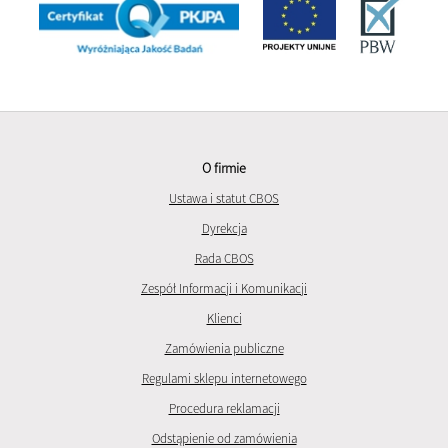
O firmie
Ustawa i statut CBOS
Dyrekcja
Rada CBOS
Zespół Informacji i Komunikacji
Klienci
Zamówienia publiczne
Regulami sklepu internetowego
Procedura reklamacji
Odstąpienie od zamówienia