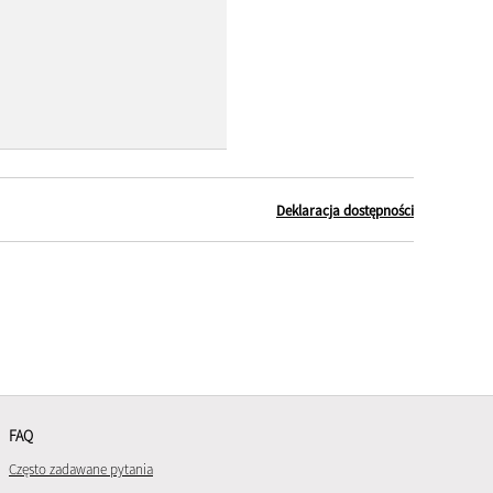
Deklaracja dostępności
FAQ
Często zadawane pytania