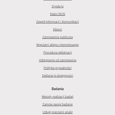
Dyrekcja
Rada CBOS
Zespół Informacji i Komunikacji
Klienci
Zamówienia publiczne
Regulami sklepu internetowego
Procedura reklamacji
Odstąpienie od zamówienia
Polityka prywatności
Deklaracja dostępności
Badania
Metody realizacji badań
Zamów swoje badanie
Usługi pracowni analiz