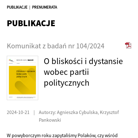
PUBLIKACJE
|
PRENUMERATA
PUBLIKACJE
Komunikat z badań nr 104/2024
O bliskości i dystansie
wobec partii
politycznych
2024-10-21
|
Autorzy: Agnieszka Cybulska, Krzysztof
Pankowski
W powyborczym roku zapytaliśmy Polaków, czy wśród