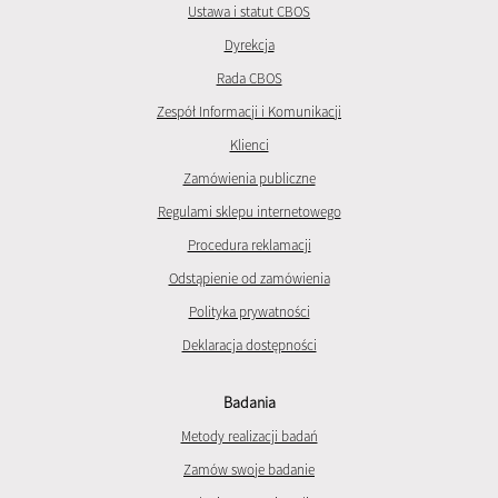
Ustawa i statut CBOS
Dyrekcja
Rada CBOS
Zespół Informacji i Komunikacji
Klienci
Zamówienia publiczne
Regulami sklepu internetowego
Procedura reklamacji
Odstąpienie od zamówienia
Polityka prywatności
Deklaracja dostępności
Badania
Metody realizacji badań
Zamów swoje badanie