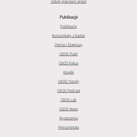
Usługi pracowni analiz
Publikacje
Publikacje
Komunikaty z badań
Opinie i Diagnozy
CBOS Flash
CBOS Fokus
Książki
CBOS Trendy
CBOS Podcast
CBOS Lab
CBOS News
Wydarzenia
Prenumerata