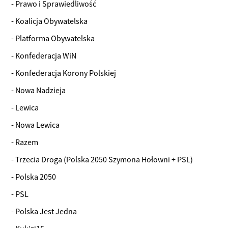
- Prawo i Sprawiedliwość
- Koalicja Obywatelska
- Platforma Obywatelska
- Konfederacja WiN
- Konfederacja Korony Polskiej
- Nowa Nadzieja
- Lewica
- Nowa Lewica
- Razem
- Trzecia Droga (Polska 2050 Szymona Hołowni + PSL)
- Polska 2050
- PSL
- Polska Jest Jedna