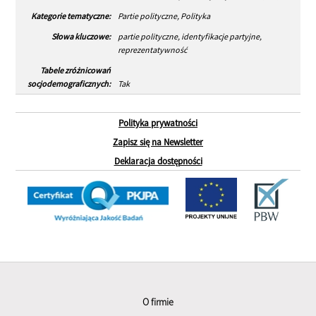
Kategorie tematyczne:
Partie polityczne, Polityka
Słowa kluczowe:
partie polityczne, identyfikacje partyjne,
reprezentatywność
Tabele zróżnicowań
socjodemograficznych:
Tak
Polityka prywatności
Zapisz się na Newsletter
Deklaracja dostępności
O firmie