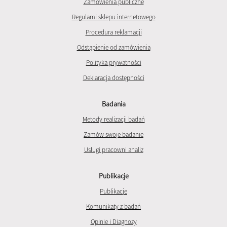
Zamówienia publiczne
Regulami sklepu internetowego
Procedura reklamacji
Odstąpienie od zamówienia
Polityka prywatności
Deklaracja dostępności
Badania
Metody realizacji badań
Zamów swoje badanie
Usługi pracowni analiz
Publikacje
Publikacje
Komunikaty z badań
Opinie i Diagnozy