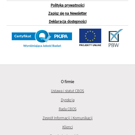
Polityka prywatności
Zapisz się na Newsletter
Deklaracja dostępności
O firmie
Ustawa i statut CBOS
Dyrekcja
Rada CBOS
Zespół Informacji i Komunikacji
Klienci