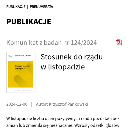
PUBLIKACJE
|
PRENUMERATA
PUBLIKACJE
Komunikat z badań nr 124/2024
Stosunek do rządu
w listopadzie
2024-12-06
|
Autor: Krzysztof Pankowski
W listopadzie liczba ocen pozytywnych rządu pozostała bez
zmian lub zmieniła się nieznacznie. Wzrosły odsetki głosów