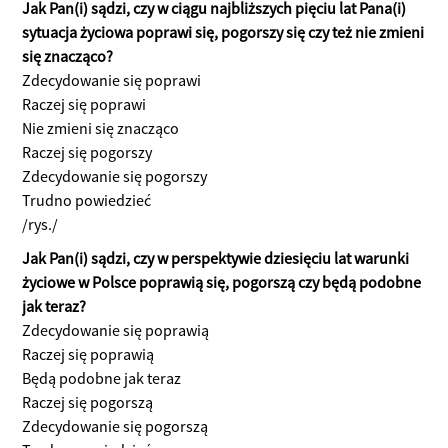
Jak Pan(i) sądzi, czy w ciągu najbliższych pięciu lat Pana(i)
sytuacja życiowa poprawi się, pogorszy się czy też nie zmieni
się znacząco?
Zdecydowanie się poprawi
Raczej się poprawi
Nie zmieni się znacząco
Raczej się pogorszy
Zdecydowanie się pogorszy
Trudno powiedzieć
/rys./
Jak Pan(i) sądzi, czy w perspektywie dziesięciu lat warunki
życiowe w Polsce poprawią się, pogorszą czy będą podobne
jak teraz?
Zdecydowanie się poprawią
Raczej się poprawią
Będą podobne jak teraz
Raczej się pogorszą
Zdecydowanie się pogorszą