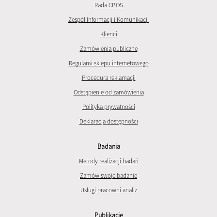
Rada CBOS
Zespół Informacji i Komunikacji
Klienci
Zamówienia publiczne
Regulami sklepu internetowego
Procedura reklamacji
Odstąpienie od zamówienia
Polityka prywatności
Deklaracja dostępności
Badania
Metody realizacji badań
Zamów swoje badanie
Usługi pracowni analiz
Publikacje