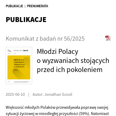
PUBLIKACJE
|
PRENUMERATA
PUBLIKACJE
Komunikat z badań nr 56/2025
Młodzi Polacy
o wyzwaniach stojących
przed ich pokoleniem
2025-06-10
|
Autor: Jonathan Scovil
Większość młodych Polaków przewidywała poprawę swojej
sytuacji życiowej w nieodległej przyszłości (59%). Natomiast