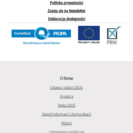
Polityka prywatności
Zapisz się na Newsletter
Deklaracja dostępności
O firmie
Ustawa i statut CBOS
Dyrekcja
Rada CBOS
Zespół Informacji i Komunikacji
Klienci
Zamówienia publiczne