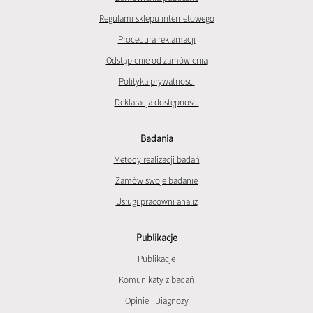
Regulami sklepu internetowego
Procedura reklamacji
Odstąpienie od zamówienia
Polityka prywatności
Deklaracja dostępności
Badania
Metody realizacji badań
Zamów swoje badanie
Usługi pracowni analiz
Publikacje
Publikacje
Komunikaty z badań
Opinie i Diagnozy