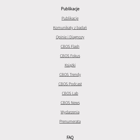
Publikacje
Publikacje
Komunikaty z badań
Opinie i Diagnozy
CBOS Flash
CBOS Fokus
Książki
CBOS Trendy
CBOS Podcast
CBOS Lab
CBOS News
Wydarzenia
Prenumerata
FAQ