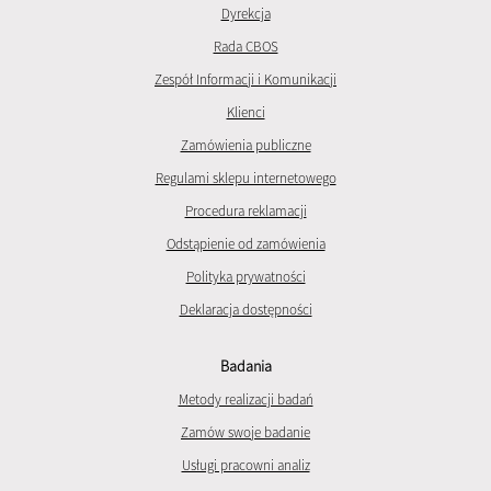
Dyrekcja
Rada CBOS
Zespół Informacji i Komunikacji
Klienci
Zamówienia publiczne
Regulami sklepu internetowego
Procedura reklamacji
Odstąpienie od zamówienia
Polityka prywatności
Deklaracja dostępności
Badania
Metody realizacji badań
Zamów swoje badanie
Usługi pracowni analiz