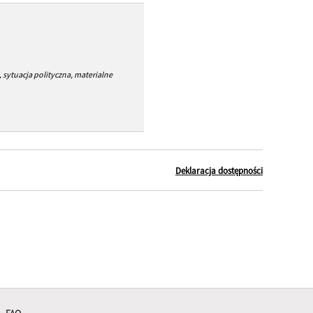
 sytuacja polityczna, materialne
Deklaracja dostępności