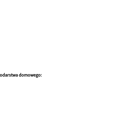
ospodarstwa domowego: