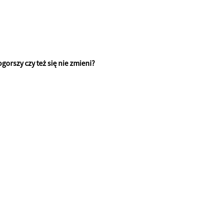
ogorszy czy też się nie zmieni?