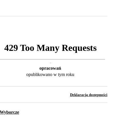
opracowań
opublikowano w tym roku
Deklaracja dostępności