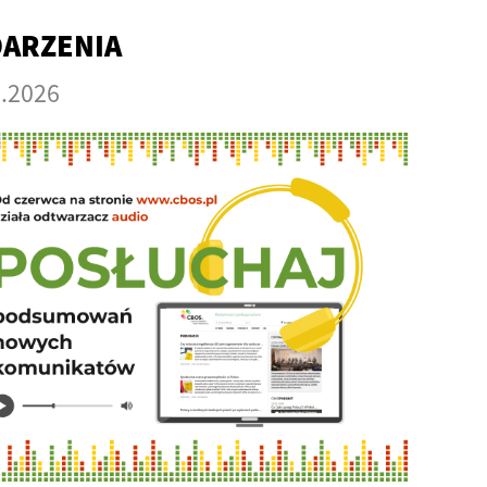
ARZENIA
6.2026