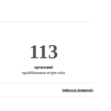
opracowań
opublikowano w tym roku
Deklaracja dostępności