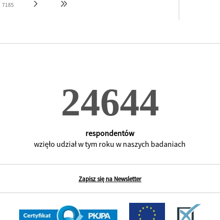
/
7185
respondentów
wzięło udział w tym roku w naszych badaniach
Zapisz się na Newsletter